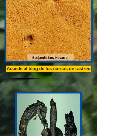
Accede al blog de los cursos de rastreo