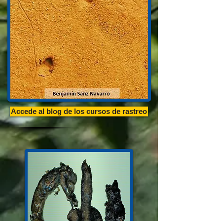
Accede al blog de los cursos de rastreo