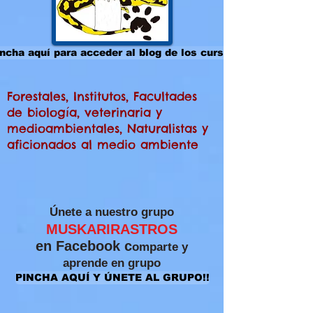
ncha aquí para acceder al blog de los cursos
Forestales, Institutos, Facultades
de biología, veterinaria y
medioambientales, Naturalistas y
aficionados al medio ambiente
​Únete a nuestro grupo
MUSKARIRASTROS
en Facebook c
omparte y
aprende
en grupo
PINCHA AQUÍ Y ÚNETE AL GRUPO!!