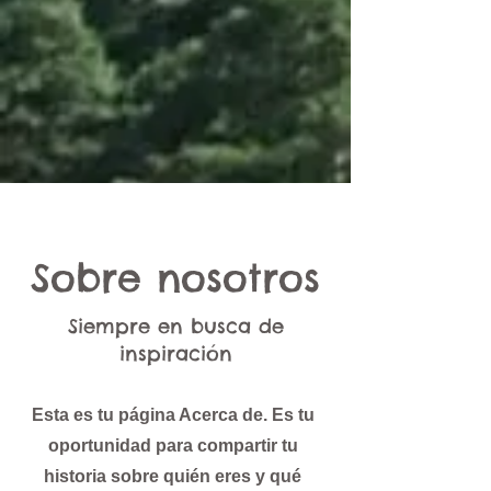
Sobre nosotros
Siempre en busca de
inspiración
Esta es tu página Acerca de. Es tu
oportunidad para compartir tu
historia sobre quién eres y qué