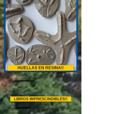
HUELLAS EN RESINA!!
LIBROS IMPRESCINDIBLES!!