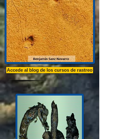
Accede al blog de los cursos de rastreo