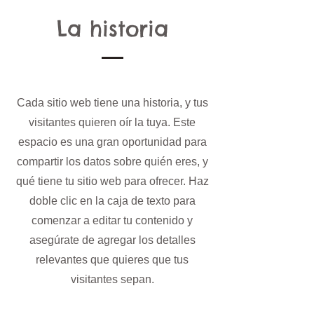
La historia
Cada sitio web tiene una historia, y tus
visitantes quieren oír la tuya. Este
espacio es una gran oportunidad para
compartir los datos sobre quién eres, y
qué tiene tu sitio web para ofrecer. Haz
doble clic en la caja de texto para
comenzar a editar tu contenido y
asegúrate de agregar los detalles
relevantes que quieres que tus
visitantes sepan.