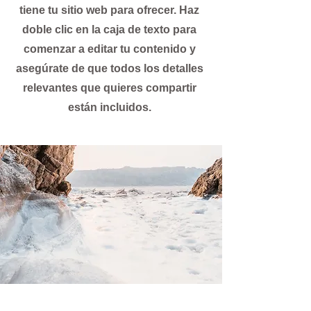
tiene tu sitio web para ofrecer. Haz
doble clic en la caja de texto para
comenzar a editar tu contenido y
asegúrate de que todos los detalles
relevantes que quieres compartir
están incluidos.