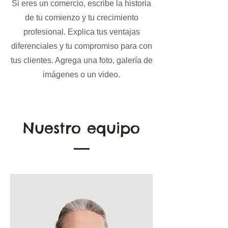
Si eres un comercio, escribe la historia
de tu comienzo y tu crecimiento
profesional. Explica tus ventajas
diferenciales y tu compromiso para con
tus clientes. Agrega una foto, galería de
imágenes o un video.
Nuestro equipo