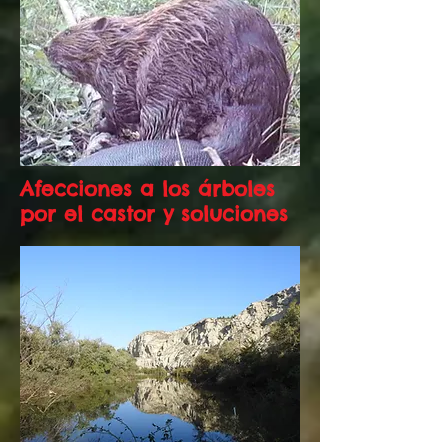
Afecciones a los árboles
por el castor y soluciones