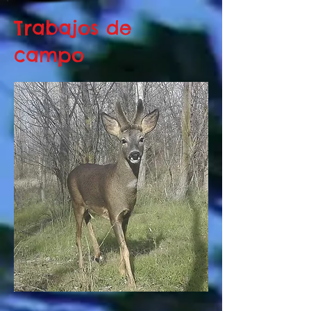
Trabajos de
campo