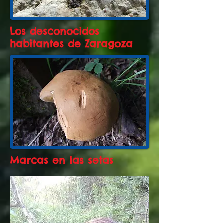
Los desconocidos
habitantes de Zaragoza
Marcas en las setas