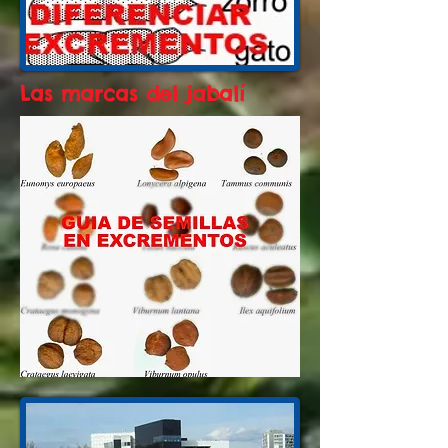
Las marcas del jabalí