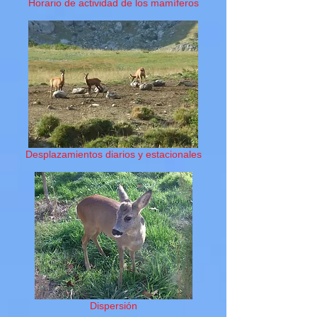
Horario de actividad de los mamíferos
Desplazamientos diarios y estacionales
Dispersión