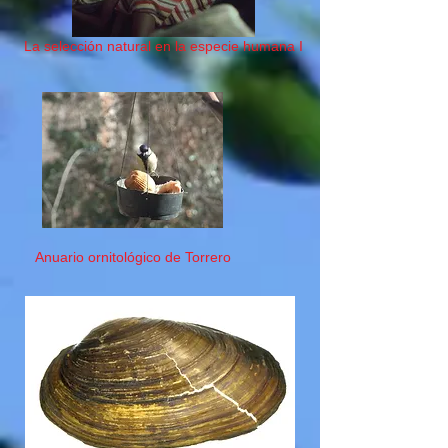
La selección natural en la especie humana I
Anuario ornitológico de Torrero