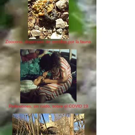
Zoocoria, dispersión de semillas por la fauna
Reflexiones, sin ruido, sobre el COVID 19