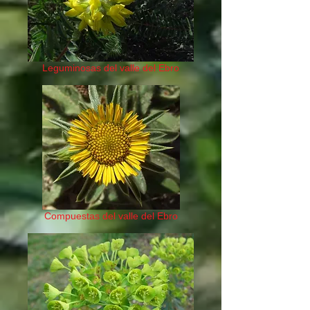
Leguminosas del valle del Ebro
Compuestas del valle del Ebro