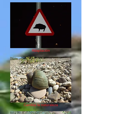
Adaptación
Cambia la naturaleza