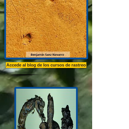
Accede al blog de los cursos de rastreo