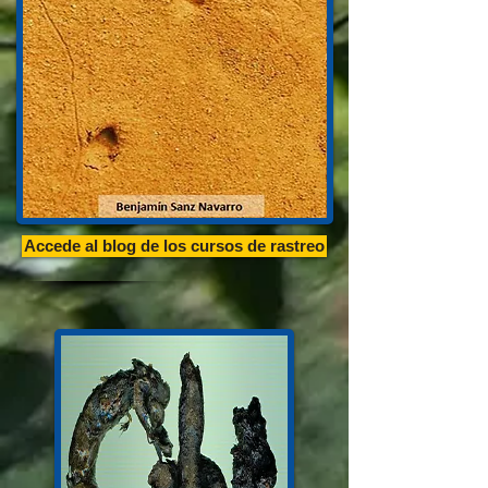
Accede al blog de los cursos de rastreo