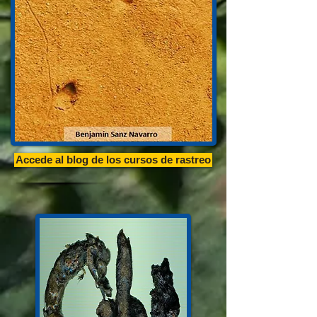
Accede al blog de los cursos de rastreo