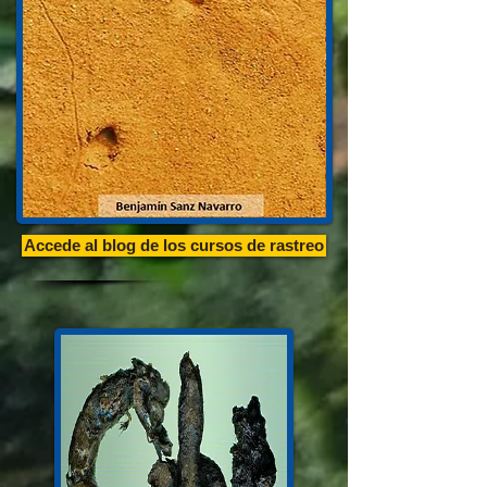
Accede al blog de los cursos de rastreo